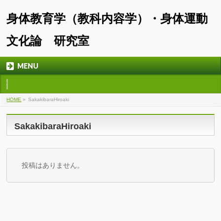
身体教育学（教科内容学）・身体運動
文化論 研究室
MENU
HOME
»
SakakibaraHiroaki
SakakibaraHiroaki
投稿はありません。